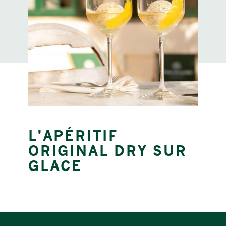
L'APÉRITIF
ORIGINAL DRY SUR
GLACE