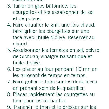
Tailler en gros bâtonnets les
courgettes et les assaisonner de sel
et de poivre.
Faire chauffer le grill, une fois chaud,
faire griller les courgettes sur une
face avec l’huile d’olive. Réserver au
chaud.
Assaisonner les tomates en sel, poivre
de Sichuan, vinaigre balsamique et
huile d’olive.
Les placer au four pendant 10 mn en
les arrosant de temps en temps.
Faire griller le thon sur les deux faces
en prenant soin de le quadriller.
Placer rapidement les courgettes au
four pour les réchauffer.
Trancher le thon et le dresser sur les