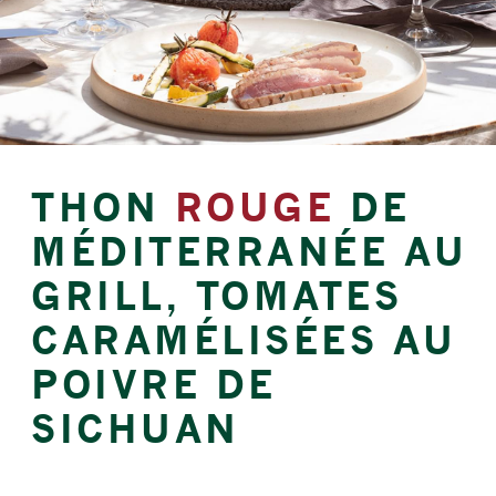
THON
ROUGE
DE
MÉDITERRANÉE AU
GRILL, TOMATES
CARAMÉLISÉES AU
POIVRE DE
SICHUAN