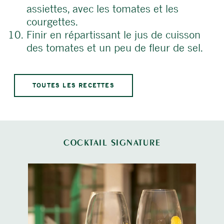
assiettes, avec les tomates et les
courgettes.
Finir en répartissant le jus de cuisson
des tomates et un peu de fleur de sel.
TOUTES LES RECETTES
COCKTAIL SIGNATURE