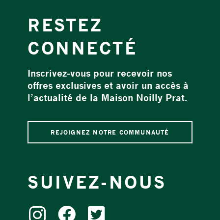
RESTEZ
CONNECTÉ
Inscrivez-vous pour recevoir nos
offres exclusives et avoir un accès à
l’actualité de la Maison Noilly Prat.
REJOIGNEZ NOTRE COMMUNAUTÉ
SUIVEZ-NOUS