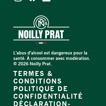
L'abus d'alcool est dangereux pour la
santé. À consommer avec modération.
©
2026 Noilly Prat.
TERMES &
CONDITIONS
POLITIQUE DE
CONFIDENTIALITÉ
DÉCLARATION-