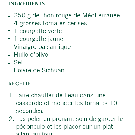
INGRÉDIENTS
250 g de thon rouge de Méditerranée
4 grosses tomates cerises
1 courgette verte
1 courgette jaune
Vinaigre balsamique
Huile d’olive
Sel
Poivre de Sichuan
RECETTE
Faire chauffer de l’eau dans une
casserole et monder les tomates 10
secondes.
Les peler en prenant soin de garder le
pédoncule et les placer sur un plat
allant au four.