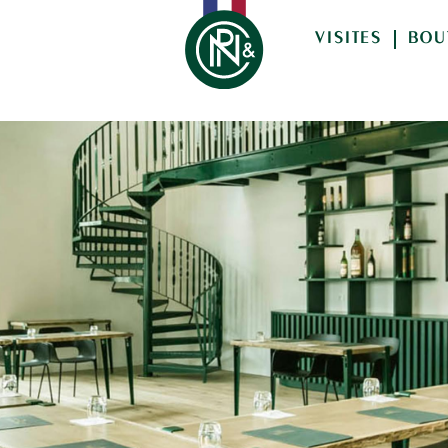
VISITES
BOU