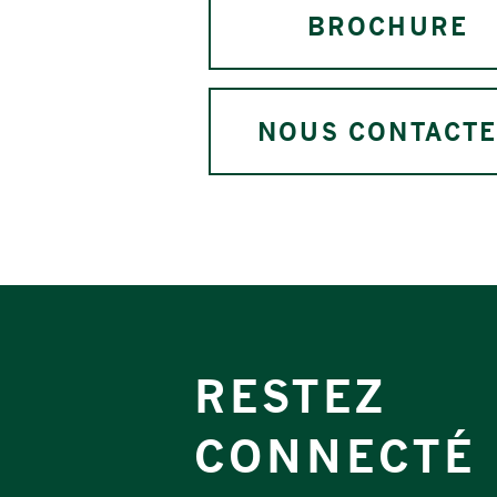
BROCHURE
NOUS CONTACT
RESTEZ
CONNECTÉ