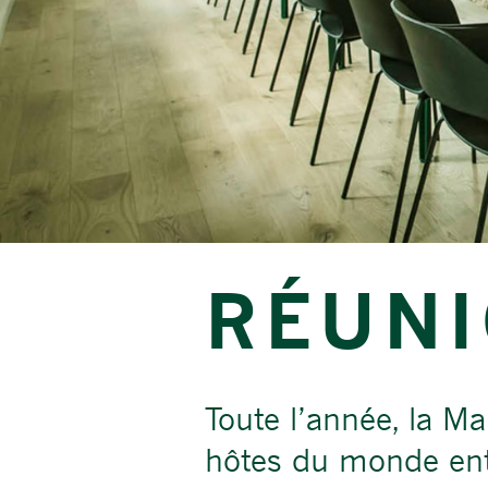
RÉUN
Toute l’année, la Ma
hôtes du monde ent