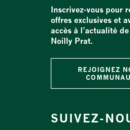
Inscrivez-vous pour r
offres exclusives et a
accès à l’actualité d
Noilly Prat.
REJOIGNEZ N
COMMUNAU
SUIVEZ-NO