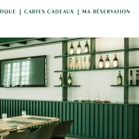
TIQUE
CARTES CADEAUX
MA RÉSERVATION