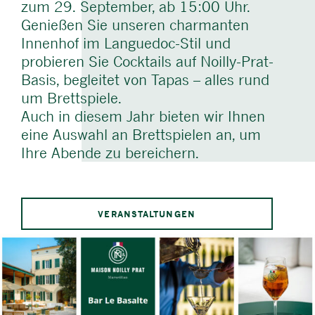
zum 29. September, ab 15:00 Uhr.
Genießen Sie unseren charmanten
Innenhof im Languedoc-Stil und
probieren Sie Cocktails auf Noilly-Prat-
Basis, begleitet von Tapas – alles rund
um Brettspiele.
Auch in diesem Jahr bieten wir Ihnen
eine Auswahl an Brettspielen an, um
Ihre Abende zu bereichern.
VERANSTALTUNGEN