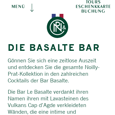
TOURS
ESCHENKKARTE
MENÜ
BUCHUNG
DIE BASALTE BAR
Gönnen Sie sich eine zeitlose Auszeit
und entdecken Sie die gesamte Noilly-
Prat-Kollektion in den zahlreichen
Cocktails der Bar Basalte.
Die Bar Le Basalte verdankt ihren
Namen ihren mit Lavasteinen des
Vulkans Cap d’Agde verkleideten
Wänden, die eine intime und