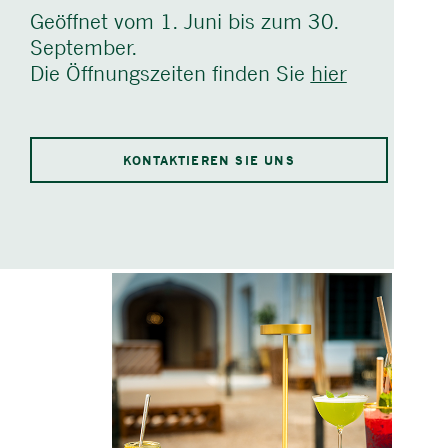
Geöffnet vom 1. Juni bis zum 30.
September.
Die Öffnungszeiten finden Sie
hier
KONTAKTIEREN SIE UNS