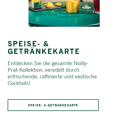
SPEISE- &
GETRÄNKEKARTE
Entdecken Sie die gesamte Noilly-
Prat-Kollektion, veredelt durch
erfrischende, raffinierte und exotische
Cocktails!
SPEISE- & GETRÄNKEKARTE