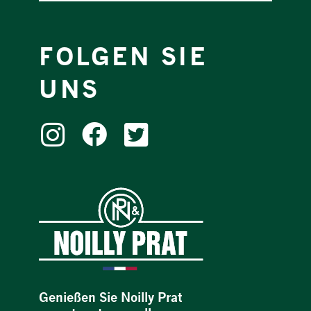
FOLGEN SIE
UNS
Genießen Sie Noilly Prat