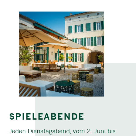
SPIELEABENDE
Jeden Dienstagabend, vom 2. Juni bis