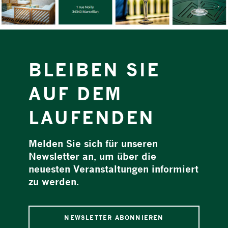
BLEIBEN SIE
AUF DEM
LAUFENDEN
Melden Sie sich für unseren
Newsletter an, um über die
neuesten Veranstaltungen informiert
zu werden.
NEWSLETTER ABONNIEREN