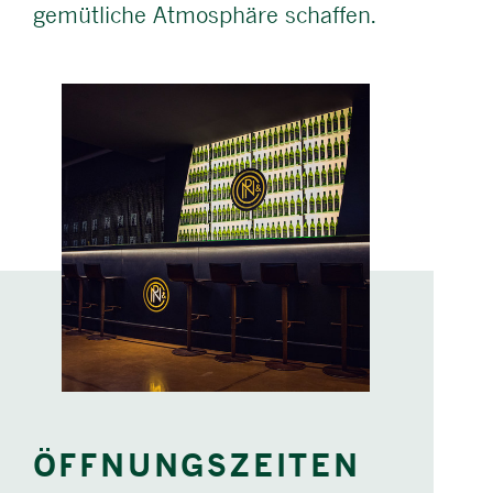
gemütliche Atmosphäre schaffen.
ÖFFNUNGSZEITEN